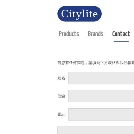
Citylite
Products
Brands
Contact
若您有任何問題，請填寫下方表格與我們聯
姓名
信箱
電話